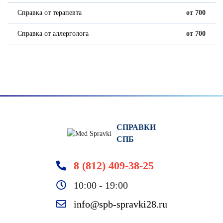
Справка от терапевта
от 700
Справка от аллерголога
от 700
СПРАВКИ
СПБ
8 (812) 409-38-25
10:00 - 19:00
info@spb-spravki28.ru