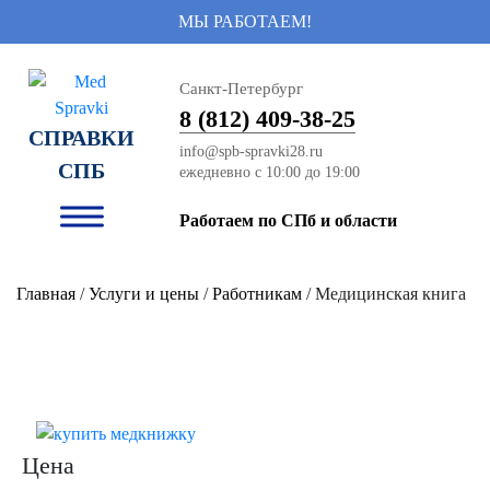
МЫ РАБОТАЕМ!
Санкт-Петербург
8 (812) 409-38-25
СПРАВКИ
info@spb-spravki28.ru
СПБ
Работаем по СПб и области
Главная
/
Услуги и цены
/
Работникам
/ Медицинская книга
Цена