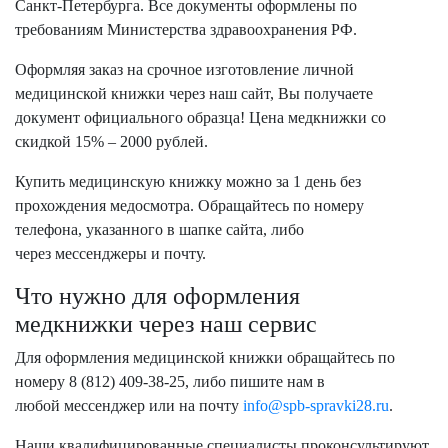
Санкт-Петербурга. Все документы оформлены по
требованиям Министерства здравоохранения РФ.
Оформляя заказ на срочное изготовление личной
медицинской книжки через наш сайт, Вы получаете
документ официального образца! Цена медкнижки со
скидкой 15% – 2000 рублей.
Купить медицинскую книжку можно за 1 день без
прохождения медосмотра. Обращайтесь по номеру
телефона, указанного в шапке сайта, либо
через мессенджеры и почту.
Что нужно для оформления
медкнижки через наш сервис
Для оформления медицинской книжки обращайтесь по
номеру 8 (812) 409-38-25, либо пишите нам в
любой мессенджер или на почту
info@spb-spravki28.ru
.
Наши квалифицированные специалисты проконсультируют