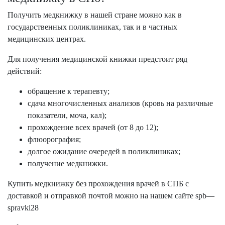
Получить медкнижку в нашей стране можно как в
государственных поликлиниках, так и в частных
медицинских центрах.
Для получения медицинской книжки предстоит ряд
действий:
обращение к терапевту;
сдача многочисленных анализов (кровь на различные
показатели, моча, кал);
прохождение всех врачей (от 8 до 12);
флюорография;
долгое ожидание очередей в поликлиниках;
получение медкнижки.
Купить медкнижку без прохождения врачей в СПБ с
доставкой и отправкой почтой можно на нашем сайте spb
—
spravki28