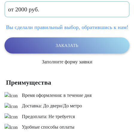
от 2000 руб.
Вы сделали правильный выбор, обратившись к нам!
ЗАКАЗАТЬ
Заполните форму заявки
Преимущества
Время оформления: в течение дня
Доставка: До двери/До метро
Предоплата: Не требуется
Удобные способы оплаты