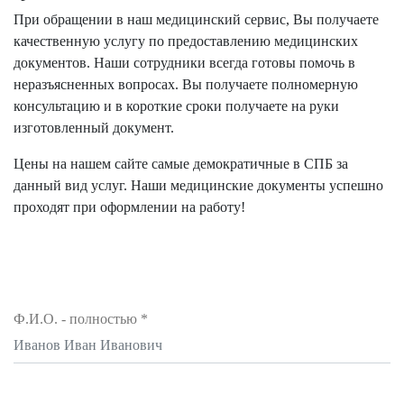
При обращении в наш медицинский сервис, Вы получаете
качественную услугу по предоставлению медицинских
документов. Наши сотрудники всегда готовы помочь в
неразъясненных вопросах. Вы получаете полномерную
консультацию и в короткие сроки получаете на руки
изготовленный документ.
Цены на нашем сайте самые демократичные в СПБ за
данный вид услуг. Наши медицинские документы успешно
проходят при оформлении на работу!
Ф.И.О. - полностью
*