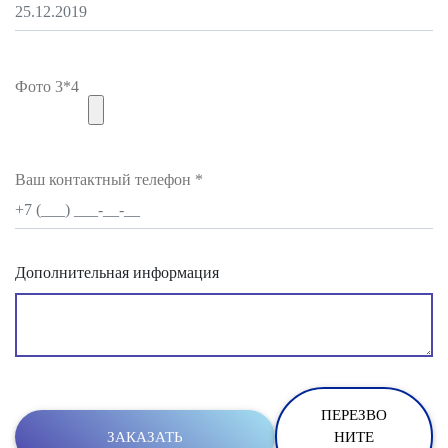
Фото 3*4
Ваш контактный телефон
*
Дополнительная информация
ПЕРЕЗВО
НИТЕ