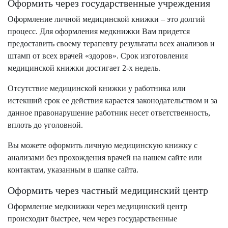
Оформить через государственные учреждения
Оформление личной медицинской книжки – это долгий
процесс. Для оформления медкнижки Вам придется
предоставить своему терапевту результаты всех анализов и
штамп от всех врачей «здоров». Срок изготовления
медицинской книжки достигает 2-х недель.
Отсутствие медицинской книжки у работника или
истекший срок ее действия карается законодательством и за
данное правонарушение работник несет ответственность,
вплоть до уголовной.
Вы можете оформить личную медицинскую книжку с
анализами без прохождения врачей на нашем сайте или
контактам, указанным в шапке сайта.
Оформить через частный медицинский центр
Оформление медкнижки через медицинский центр
происходит быстрее, чем через государственные