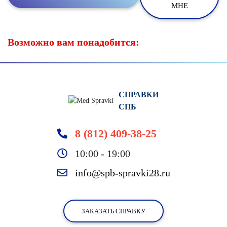
МНЕ
Возможно вам понадобится:
СПРАВКИ
СПБ
8 (812) 409-38-25
10:00 - 19:00
info@spb-spravki28.ru
ЗАКАЗАТЬ СПРАВКУ