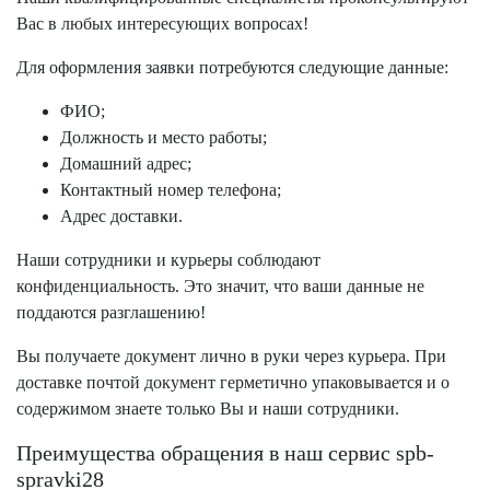
Вас в любых интересующих вопросах!
Для оформления заявки потребуются следующие данные:
ФИО;
Должность и место работы;
Домашний адрес;
Контактный номер телефона;
Адрес доставки.
Наши сотрудники и курьеры соблюдают
конфиденциальность. Это значит, что ваши данные не
поддаются разглашению!
Вы получаете документ лично в руки через курьера. При
доставке почтой документ герметично упаковывается и о
содержимом знаете только Вы и наши сотрудники.
Преимущества обращения в наш сервис spb-
spravki28