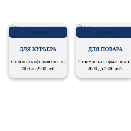
Заказать
Заказать
ДЛЯ КУРЬЕРА
ДЛЯ ПОВАРА
Стоимость оформления: от
Стоимость оформления: о
2000 до 2500 руб.
2000 до 2500 руб.