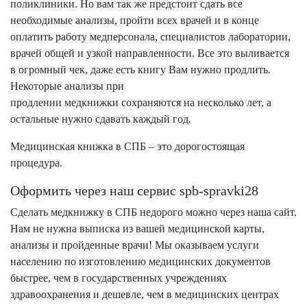
поликлиники. Но вам так же предстоит сдать все
необходимые анализы, пройти всех врачей и в конце
оплатить работу медперсонала, специалистов лаборатории,
врачей общей и узкой направленности. Все это выливается
в огромный чек, даже есть книгу Вам нужно продлить.
Некоторые анализы при
продлении медкнижки сохраняются на несколько лет, а
остальные нужно сдавать каждый год.
Медицинская книжка в СПБ – это дорогостоящая
процедура.
Оформить через наш сервис spb-spravki28
Сделать медкнижку в СПБ недорого можно через наша сайт.
Нам не нужна выписка из вашей медицинской карты,
анализы и пройденные врачи! Мы оказываем услуги
населению по изготовлению медицинских документов
быстрее, чем в государственных учреждениях
здравоохранения и дешевле, чем в медицинских центрах