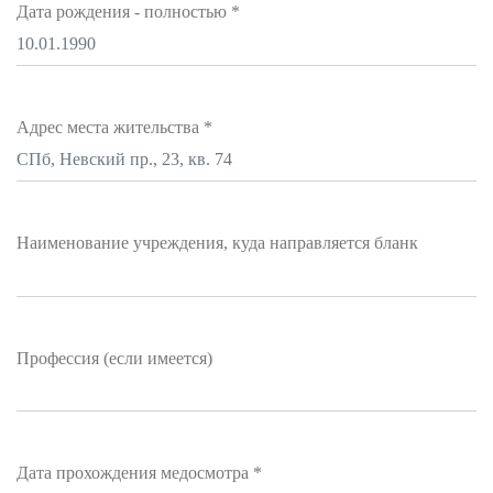
Дата рождения - полностью
*
Адрес места жительства
*
Наименование учреждения, куда направляется бланк
Профессия (если имеется)
Дата прохождения медосмотра
*