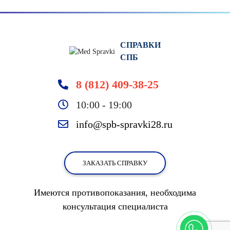
СПРАВКИ
СПБ
8 (812) 409-38-25
10:00 - 19:00
info@spb-spravki28.ru
ЗАКАЗАТЬ СПРАВКУ
Имеются противопоказания, необходима
консультация специалиста