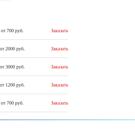
от 700 руб.
Заказать
от 2000 руб.
Заказать
от 3000 руб.
Заказать
от 1200 руб.
Заказать
от 700 руб.
Заказать