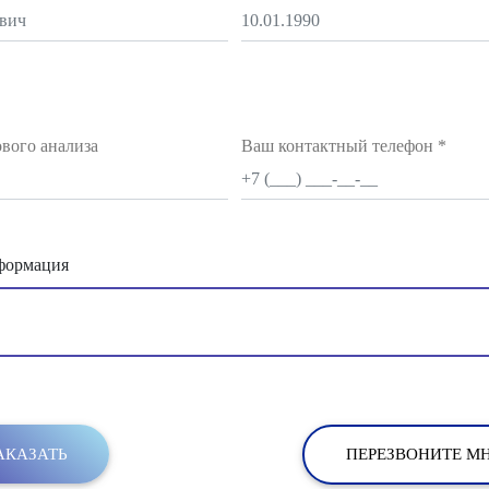
ового анализа
Ваш контактный телефон
*
формация
ПЕРЕЗВОНИТЕ М