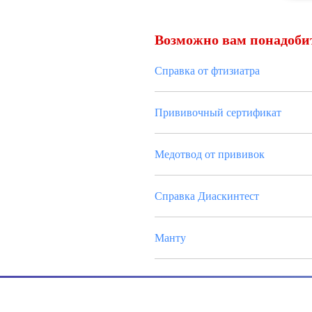
Возможно вам понадоби
Справка от фтизиатра
Прививочный сертификат
Медотвод от прививок
Справка Диаскинтест
Манту