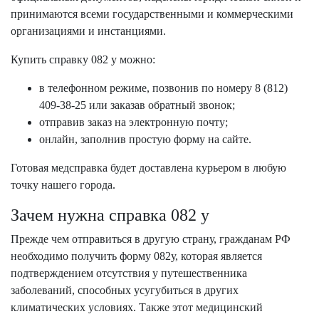
принимаются всеми государственными и коммерческими
организациями и инстанциями.
Купить справку 082 у можно:
в телефонном режиме, позвонив по номеру
8 (812)
409-38-25
или заказав обратный звонок;
отправив заказ на электронную почту;
онлайн, заполнив простую форму на сайте.
Готовая медсправка будет доставлена курьером в любую
точку нашего города.
Зачем нужна справка 082 у
Прежде чем отправиться в другую страну, гражданам РФ
необходимо получить форму 082у, которая является
подтверждением отсутствия у путешественника
заболеваний, способных усугубиться в других
климатических условиях. Также этот медицинский