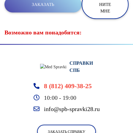
НИТЕ
МНЕ
Возможно вам понадобится:
СПРАВКИ
СПБ
8 (812) 409-38-25
10:00 - 19:00
info@spb-spravki28.ru
ЗАКАЗАТЬ СПРАВКУ