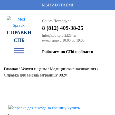
МЫ РАБОТАЕМ!
Санкт-Петербург
8 (812) 409-38-25
СПРАВКИ
info@spb-spravki28.ru
СПБ
Работаем по СПб и области
Главная
/
Услуги и цены
/
Медицинские заключения
/
Справка для выезда заграницу 082у