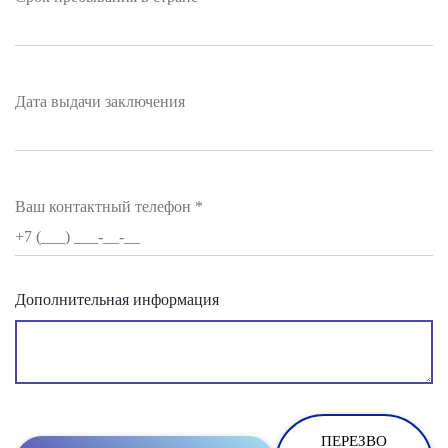
Дата выдачи заключения
Ваш контактный телефон
*
Дополнительная информация
ПЕРЕЗВО