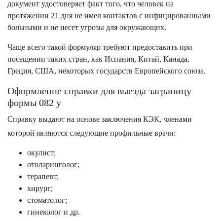
документ удостоверяет факт того, что человек на
протяжении 21 дня не имел контактов с инфицированными
больными и не несет угрозы для окружающих.
Чаще всего такой формуляр требуют предоставить при
посещении таких стран, как Испания, Китай, Канада,
Греция, США, некоторых государств Европейского союза.
Оформление справки для выезда заграницу
формы 082 у
Справку выдают на основе заключения КЭК, членами
которой являются следующие профильные врачи:
окулист;
отоларинголог;
терапевт;
хирург;
стоматолог;
гинеколог и др.