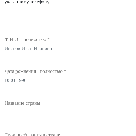
указанному телефону.
Ф.И.О. - полностью
*
Дата рождения - полностью
*
Название страны
Срок пребывания в стране