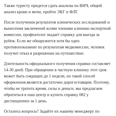
Также туристу придется сдать анализы на ВИЧ, общий
анализ крови и мочи, пройти ЭКГ и ФЛГ.
После получения результатов клинических исследований и
вынесения заключений всеми членами клинико-экспертной
комиссии, профпатолог выдает справку для выезда за
рубеж. Если же обнаружится хотя бы одно
противопоказание по результатам медкомиссии, человек
получит отказ в разрешении на путешествие.
Длительность официального получения справки составляет
14-30 дней. При обращении в частную клинику этот срок
может быть сокращен до 1 недели, но такой способ
оформления является достаточно дорогостоящим. Поэтому,
чтобы не тратить время, силы и деньги, мы предлагаем
обратиться в наш центр и купить справку 082 у
дистанционно за 1 день.
Остались вопросы? Задайте их нашему менеджеру по