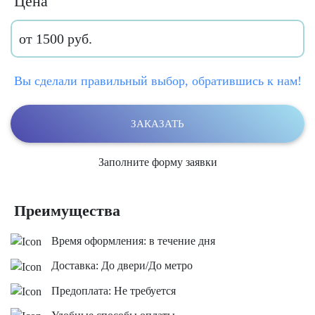
Цена
от 1500 руб.
Вы сделали правильный выбор, обратившись к нам!
ЗАКАЗАТЬ
Заполните форму заявки
Преимущества
Время оформления: в течение дня
Доставка: До двери/До метро
Предоплата: Не требуется