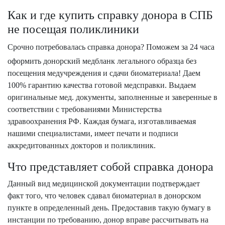
Как и где купить справку донора в СПБ
не посещая поликлиники
Срочно потребовалась справка донора? Поможем за 24 часа
оформить донорский медбланк легального образца без
посещения медучреждения и сдачи биоматериала! Даем
100% гарантию качества готовой медсправки. Выдаем
оригинальные мед. документы, заполненные и заверенные в
соответствии с требованиями Министерства
здравоохранения РФ. Каждая бумага, изготавливаемая
нашими специалистами, имеет печати и подписи
аккредитованных докторов и поликлиник.
Что представляет собой справка донора
Данный вид медицинской документации подтверждает
факт того, что человек сдавал биоматериал в донорском
пункте в определенный день. Предоставив такую бумагу в
инстанции по требованию, донор вправе рассчитывать на