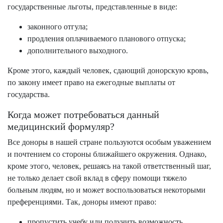
государственные льготы, представленные в виде:
законного отгула;
продления оплачиваемого планового отпуска;
дополнительного выходного.
Кроме этого, каждый человек, сдающий донорскую кровь,
по закону имеет право на ежегодные выплаты от
государства.
Когда может потребоваться данный
медицинский формуляр?
Все доноры в нашей стране пользуются особым уважением
и почтением со стороны ближайшего окружения. Однако,
кроме этого, человек, решаясь на такой ответственный шаг,
не только делает свой вклад в сферу помощи тяжело
больным людям, но и может воспользоваться некоторыми
преференциями. Так, доноры имеют право:
пропустить учебу или получить возможность