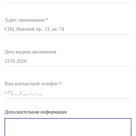
Адрес проживания
*
Дата выдачи заключения
Ваш контактный телефон
*
Дополнительная информация