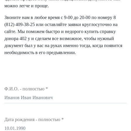
можно легче и проще.
Звоните нам в любое время с 9-00 до 20-00 по номеру
8
(812) 409-38-25
или оставляйте заявки круглосуточно на
сайте. Мы поможем быстро и недорого купить справку
донора 402 у и сделаем все возможное, чтобы нужный
документ был у вас на руках именно тогда, когда появится
необходимость в его предъявлении.
Ф.И.О. - полностью
*
Дата рождения - полностью
*