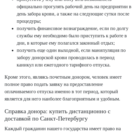
официально прогулять рабочий день на предприятии в
день забора крови, а также на следующие сутки после
процедуры;
получить финансовое вознаграждение, если по долгу
службы ему необходимо было приступить к работе в
дни, в которые ему полагался законный отдых;
получить еще один выходной, если манипуляция по
забору донорской крови проводилась в период
каникул или ежегодного тарифного отпуска.
Кроме этого, являясь почетным донором, человек имеет
полное право подать заявку на предоставление
оплачиваемого отпуска именно в тот период, который
является для него наиболее благоприятным и удобным.
Справка донора: купить дистанционно с
доставкой по Санкт-Петербургу
Каждый гражданин нашего государства имеет право на