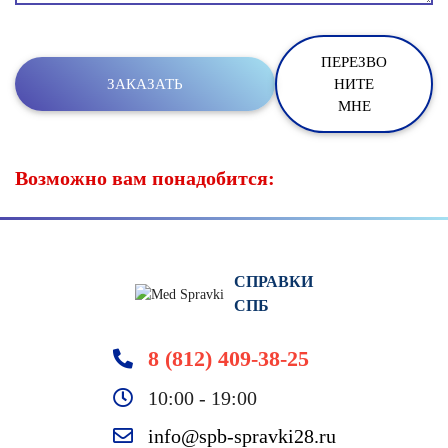
ПЕРЕЗВО
НИТЕ
МНЕ
Возможно вам понадобится:
СПРАВКИ
СПБ
8 (812) 409-38-25
10:00 - 19:00
info@spb-spravki28.ru