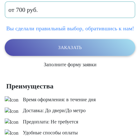
от 700 руб.
Вы сделали правильный выбор, обратившись к нам!
ЗАКАЗАТЬ
Заполните форму заявки
Преимущества
Время оформления: в течение дня
Доставка: До двери/До метро
Предоплата: Не требуется
Удобные способы оплаты