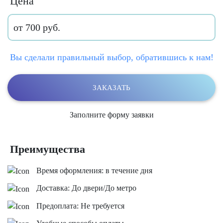
Цена
от 700 руб.
Вы сделали правильный выбор, обратившись к нам!
ЗАКАЗАТЬ
Заполните форму заявки
Преимущества
Время оформления: в течение дня
Доставка: До двери/До метро
Предоплата: Не требуется