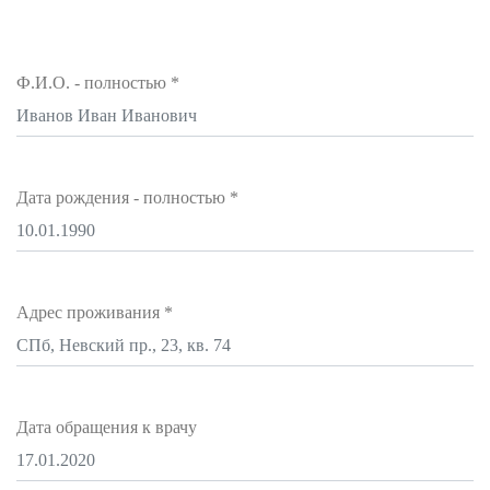
Ф.И.О. - полностью
*
Дата рождения - полностью
*
Адрес проживания
*
Дата обращения к врачу