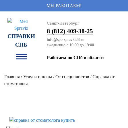
МЫ РАБОТАЕМ!
Санкт-Петербург
8 (812) 409-38-25
СПРАВКИ
info@spb-spravki28.ru
СПБ
Работаем по СПб и области
Главная
/
Услуги и цены
/
От специалистов
/ Справка от
стоматолога