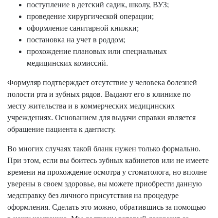
поступление в детский садик, школу, ВУЗ;
проведение хирургической операции;
оформление санитарной книжки;
постановка на учет в роддом;
прохождение плановых или специальных
медицинских комиссий.
Формуляр подтверждает отсутствие у человека болезней
полости рта и зубных рядов. Выдают его в клинике по
месту жительства и в коммерческих медицинских
учреждениях. Основанием для выдачи справки является
обращение пациента к дантисту.
Во многих случаях такой бланк нужен только формально.
При этом, если вы боитесь зубных кабинетов или не имеете
времени на прохождение осмотра у стоматолога, но вполне
уверены в своем здоровье, вы можете приобрести данную
медсправку без личного присутствия на процедуре
оформления. Сделать это можно, обратившись за помощью