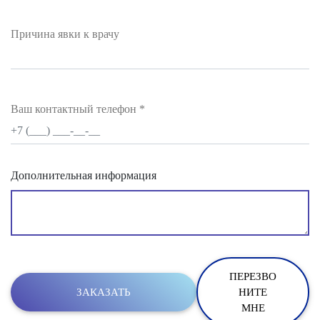
Причина явки к врачу
Ваш контактный телефон
*
Дополнительная информация
ПЕРЕЗВО
НИТЕ
МНЕ