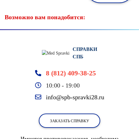
Возможно вам понадобится:
СПРАВКИ
СПБ
8 (812) 409-38-25
10:00 - 19:00
info@spb-spravki28.ru
ЗАКАЗАТЬ СПРАВКУ
Имеются противопоказания, необходима