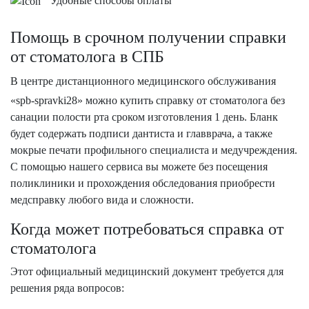
Удобные способы оплаты
Помощь в срочном получении справки
от стоматолога в СПБ
В центре дистанционного медицинского обслуживания
«spb-spravki28» можно купить справку от стоматолога без
санации полости рта сроком изготовления 1 день. Бланк
будет содержать подписи дантиста и главврача, а также
мокрые печати профильного специалиста и медучреждения.
С помощью нашего сервиса вы можете без посещения
поликлиники и прохождения обследования приобрести
медсправку любого вида и сложности.
Когда может потребоваться справка от
стоматолога
Этот официальный медицинский документ требуется для
решения ряда вопросов: