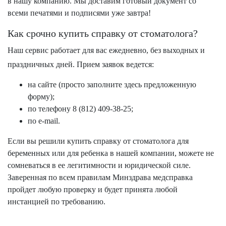
в нашу компанию. Мы доставим готовый документ со
всеми печатями и подписями уже завтра!
Как срочно купить справку от стоматолога?
Наш сервис работает для вас ежедневно, без выходных и
праздничных дней. Прием заявок ведется:
на сайте (просто заполните здесь предложенную
форму);
по телефону
8 (812) 409-38-25
;
по e-mail.
Если вы решили купить справку от стоматолога для
беременных или для ребенка в нашей компании, можете не
сомневаться в ее легитимности и юридической силе.
Заверенная по всем правилам Минздрава медсправка
пройдет любую проверку и будет принята любой
инстанцией по требованию.