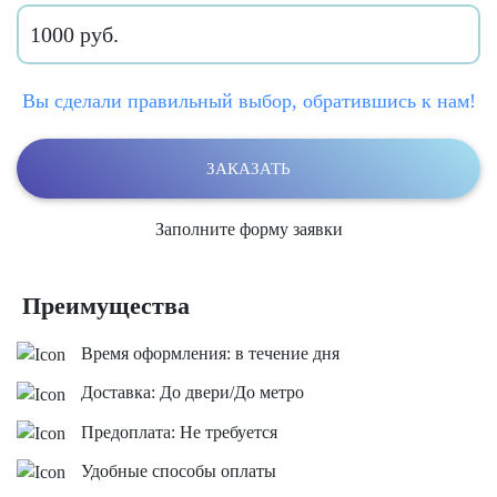
1000 руб.
Вы сделали правильный выбор, обратившись к нам!
ЗАКАЗАТЬ
Заполните форму заявки
Преимущества
Время оформления: в течение дня
Доставка: До двери/До метро
Предоплата: Не требуется
Удобные способы оплаты