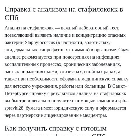
Справка с анализом на стафилококк в
СПб
Анализ на стафилококк — важный лабораторный тест,
позволяющий выявить наличие и концентрацию опасных
бактерий Staphylococcus (в частности, золотистых,
эпидермальных, сапрофитных штаммов) в организме. Сдача
анализа рекомендуется при подозрениях на инфекциях,
воспалительных процессах, хронических заболеваниях,
частых поражениях кожи, слизистых, гнойных ранах, а
также при необходимости оформить медицинскую справку
для детского учреждения, работы или больницы. В Санкт-
Петербурге справку с результатом анализа на стафилококк
вы быстро и легально получите с помощью компании spb-
spravki28: бумага имеет юридическую силу и оформляется
через партнерские лицензированные медцентры.
Как получить справку с готовым