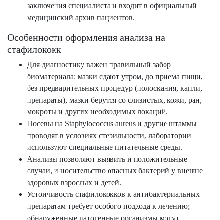
заключения специалиста и входит в официальный
медицинский архив пациентов.
Особенности оформления анализа на
стафилококк
Для диагностику важен правильный забор
биоматериала: мазки сдают утром, до приема пищи,
без предварительных процедур (полоскания, капли,
препараты), мазки берутся со слизистых, кожи, ран,
мокроты и других необходимых локаций.
Посевы на Staphylococcus aureus и другие штаммы
проводят в условиях стерильности, лаборатории
используют специальные питательные среды.
Анализы позволяют выявить и положительные
случаи, и носительство опасных бактерий у внешне
здоровых взрослых и детей.
Устойчивость стафилококков к антибактериальных
препаратам требует особого подхода к лечению;
обнаруженные патогенные организмы могут