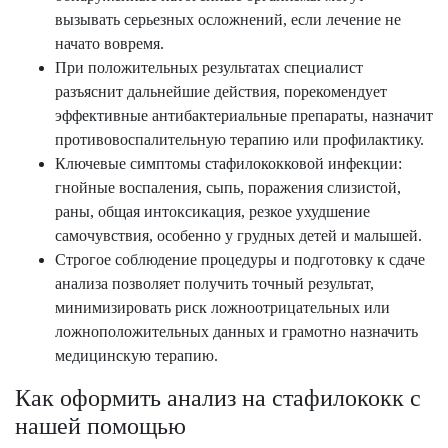
вызывать серьезных осложнений, если лечение не
начато вовремя.
При положительных результатах специалист
разъяснит дальнейшие действия, порекомендует
эффективные антибактериальные препараты, назначит
противовоспалительную терапию или профилактику.
Ключевые симптомы стафилококковой инфекции:
гнойные воспаления, сыпь, поражения слизистой,
раны, общая интоксикация, резкое ухудшение
самочувствия, особенно у грудных детей и малышей.
Строгое соблюдение процедуры и подготовку к сдаче
анализа позволяет получить точный результат,
минимизировать риск ложноотрицательных или
ложноположительных данных и грамотно назначить
медицинскую терапию.
Как оформить анализ на стафилококк с
нашей помощью