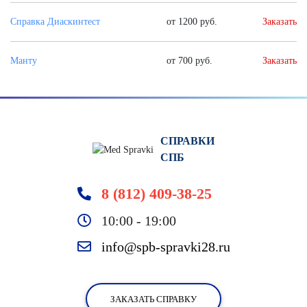
Справка Диаскинтест
от 1200 руб.
Заказать
Манту
от 700 руб.
Заказать
СПРАВКИ
СПБ
8 (812) 409-38-25
10:00 - 19:00
info@spb-spravki28.ru
ЗАКАЗАТЬ СПРАВКУ