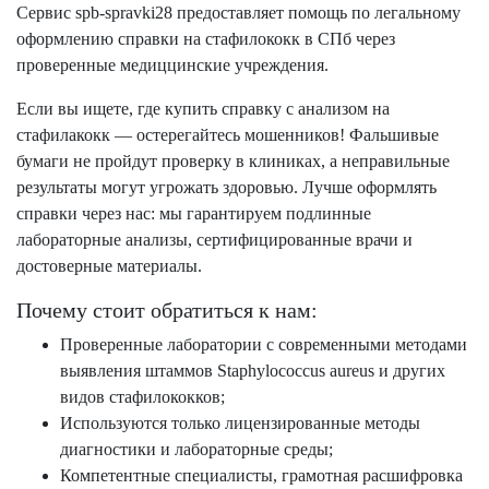
Сервис spb-spravki28 предоставляет помощь по легальному
оформлению справки на стафилококк в СПб через
проверенные медиццинские учреждения.
Если вы ищете, где купить справку с анализом на
стафилакокк — остерегайтесь мошенников! Фальшивые
бумаги не пройдут проверку в клиниках, а неправильные
результаты могут угрожать здоровью. Лучше оформлять
справки через нас: мы гарантируем подлинные
лабораторные анализы, сертифицированные врачи и
достоверные материалы.
Почему стоит обратиться к нам:
Проверенные лаборатории с современными методами
выявления штаммов Staphylococcus aureus и других
видов стафилококков;
Используются только лицензированные методы
диагностики и лабораторные среды;
Компетентные специалисты, грамотная расшифровка