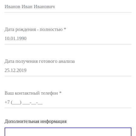
Дата рождения - полностью
*
Дата получения готового анализа
Ваш контактный телефон
*
Дополнительная информация