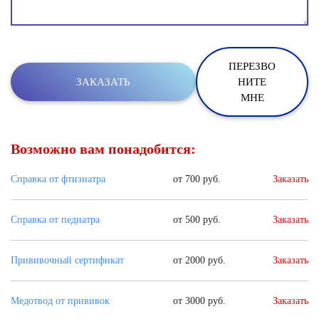
ПЕРЕЗВО
НИТЕ
МНЕ
Возможно вам понадобится:
Справка от фтизиатра
от 700 руб.
Заказать
Справка от педиатра
от 500 руб.
Заказать
Прививочный сертификат
от 2000 руб.
Заказать
Медотвод от прививок
от 3000 руб.
Заказать