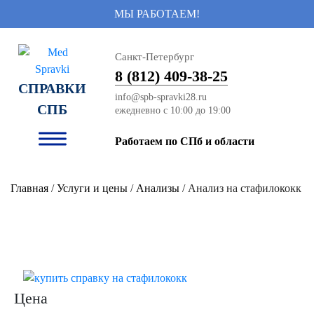
МЫ РАБОТАЕМ!
Санкт-Петербург
8 (812) 409-38-25
СПРАВКИ
info@spb-spravki28.ru
СПБ
Работаем по СПб и области
Главная
/
Услуги и цены
/
Анализы
/ Анализ на стафилококк
Цена