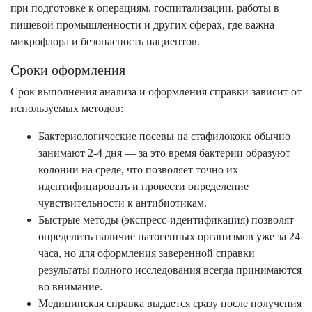
при подготовке к операциям, госпитализации, работы в
пищевой промышленности и других сферах, где важна
микрофлора и безопасность пациентов.
Сроки оформления
Срок выполнения анализа и оформления справки зависит от
используемых методов:
Бактериологические посевы на стафилококк обычно
занимают 2-4 дня — за это время бактерии образуют
колонии на среде, что позволяет точно их
идентифицировать и провести определение
чувствительности к антибиотикам.
Быстрые методы (экспресс-идентификация) позволят
определить наличие патогенных организмов уже за 24
часа, но для оформления заверенной справки
результаты полного исследования всегда принимаются
во внимание.
Медицинская справка выдается сразу после получения