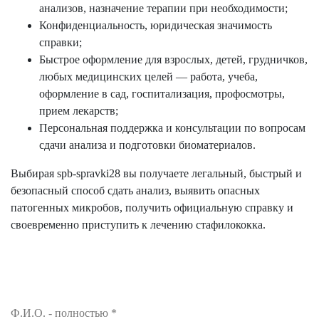
анализов, назначение терапии при необходимости;
Конфиденциальность, юридическая значимость
справки;
Быстрое оформление для взрослых, детей, грудничков,
любых медицинских целей — работа, учеба,
оформление в сад, госпитализация, профосмотры,
прием лекарств;
Персональная поддержка и консультации по вопросам
сдачи анализа и подготовки биоматериалов.
Выбирая spb-spravki28 вы получаете легальный, быстрый и
безопасный способ сдать анализ, выявить опасных
патогенных микробов, получить официальную справку и
своевременно приступить к лечению стафилококка.
Ф.И.О. - полностью
*