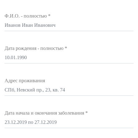
Ф.И.О. - полностью
*
Дата рождения - полностью
*
Адрес проживания
Дата начала и окончания заболевания
*