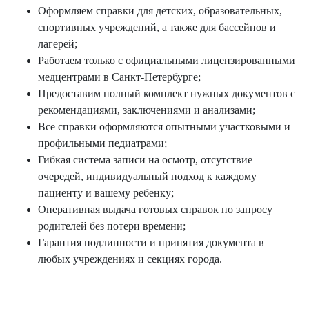
Оформляем справки для детских, образовательных,
спортивных учреждений, а также для бассейнов и
лагерей;
Работаем только с официальными лицензированными
медцентрами в Санкт-Петербурге;
Предоставим полный комплект нужных документов с
рекомендациями, заключениями и анализами;
Все справки оформляются опытными участковыми и
профильными педиатрами;
Гибкая система записи на осмотр, отсутствие
очередей, индивидуальный подход к каждому
пациенту и вашему ребенку;
Оперативная выдача готовых справок по запросу
родителей без потери времени;
Гарантия подлинности и принятия документа в
любых учреждениях и секциях города.