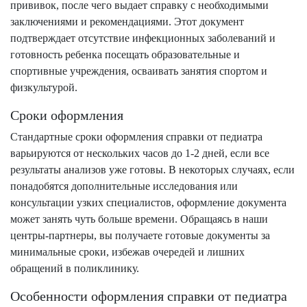
прививок, после чего выдает справку с необходимыми
заключениями и рекомендациями. Этот документ
подтверждает отсутствие инфекционных заболеваний и
готовность ребенка посещать образовательные и
спортивные учреждения, осваивать занятия спортом и
физкультурой.
Сроки оформления
Стандартные сроки оформления справки от педиатра
варьируются от нескольких часов до 1-2 дней, если все
результаты анализов уже готовы. В некоторых случаях, если
понадобятся дополнительные исследования или
консультации узких специалистов, оформление документа
может занять чуть больше времени. Обращаясь в наши
центры-партнеры, вы получаете готовые документы за
минимальные сроки, избежав очередей и лишних
обращений в поликлинику.
Особенности оформления справки от педиатра