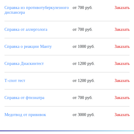
Справка из противотуберкулезного
от 700 руб.
Заказать
диспансера
Справка от аллерголога
от 700 руб.
Заказать
Справка о реакции Манту
от 1000 руб.
Заказать
Справка Диаскинтест
от 1200 руб.
Заказать
Т-спот тест
от 1200 руб.
Заказать
Справка от фтизиатра
от 700 руб.
Заказать
Медотвод от прививок
от 3000 руб.
Заказать