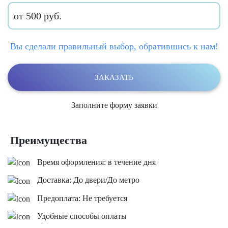
от 500 руб.
Вы сделали правильный выбор, обратившись к нам!
ЗАКАЗАТЬ
Заполните форму заявки
Преимущества
Время оформления: в течение дня
Доставка: До двери/До метро
Предоплата: Не требуется
Удобные способы оплаты