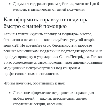
Документ содержит сроком действия, часто от 1 до 6
месяцев, в зависимости от целей получения.
Как оформить справку от педиатра
быстро с нашей помощью
Если вы хотите «купить справку от педиатра» быстро,
безопасно и легально — воспользуйтесь услугой от spb-
spravki28! Не доверяйте свою безопасность и здоровье
ребенка мошенникам: подделки не подтвердят здоровье и не
пройдут проверку в учреждениях Санкт-Петербурга. Только
у нас оформление справок проходит через лицензированные
медицинские центры-партнеры под контролем
профессиональных специалистов.
Что вы получите, обратившись к нам:
Легальное оформление медицинских справок для
любых целей — школы, детские сады, лагеря,
спортивные секции, бассейны;