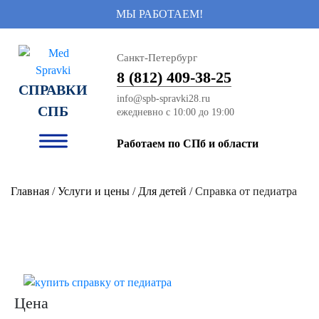
МЫ РАБОТАЕМ!
Санкт-Петербург
8 (812) 409-38-25
СПРАВКИ
info@spb-spravki28.ru
СПБ
Работаем по СПб и области
Главная
/
Услуги и цены
/
Для детей
/ Справка от педиатра
Цена