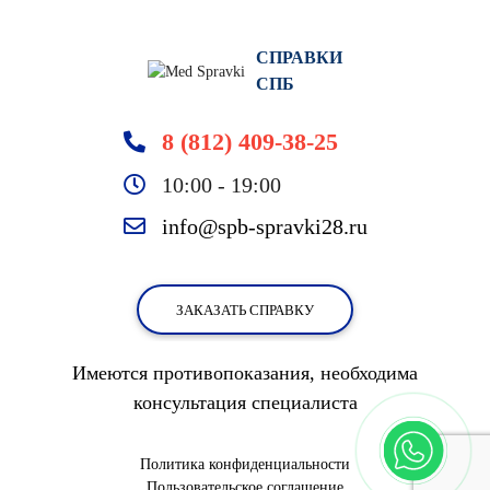
СПРАВКИ
СПБ
8 (812) 409-38-25
10:00 - 19:00
info@spb-spravki28.ru
ЗАКАЗАТЬ СПРАВКУ
Имеются противопоказания, необходима
консультация специалиста
Политика конфиденциальности
Пользовательское соглашение