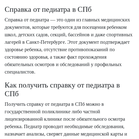
Справка от педиатра в СПб
Справка от педиатра — это один из главных медицинских
документов, которые требуются для посещения ребенком
школ, детских садов, секций, бассейнов и даже спортивных
лагерей в Санкт-Петербурге. Этот документ подтверждает
здоровье ребенка, отсутствие противопоказаний по
состоянию здоровья, а также факт прохождения
обязательных осмотров и обследований у профильных
специалистов.
Как получить справку от педиатра в
СПб
Получить справку от педиатра в СПб можно в
государственной поликлинике либо частной
лицензированной клинике после обязательного осмотра
ребенка. Педиатр проводит необходимые обследования,
назначает анализы, сверяет данные медицинской карты и