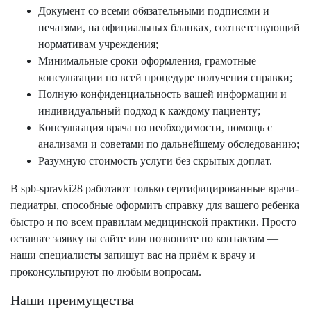
Документ со всеми обязательными подписями и
печатями, на официальных бланках, соответствующий
нормативам учреждения;
Минимальные сроки оформления, грамотные
консультации по всей процедуре получения справки;
Полную конфиденциальность вашей информации и
индивидуальный подход к каждому пациенту;
Консультация врача по необходимости, помощь с
анализами и советами по дальнейшему обследованию;
Разумную стоимость услуги без скрытых доплат.
В spb-spravki28 работают только сертифицированные врачи-
педиатры, способные оформить справку для вашего ребенка
быстро и по всем правилам медицинской практики. Просто
оставьте заявку на сайте или позвоните по контактам —
наши специалисты запишут вас на приём к врачу и
проконсультируют по любым вопросам.
Наши преимущества