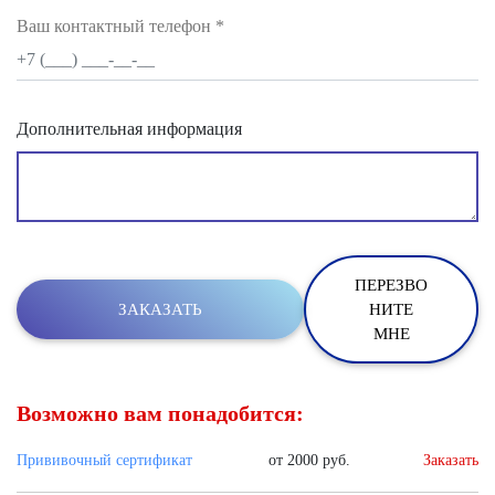
Ваш контактный телефон
*
Дополнительная информация
ПЕРЕЗВО
НИТЕ
МНЕ
Возможно вам понадобится:
Прививочный сертификат
от 2000 руб.
Заказать