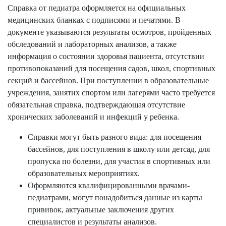
Справка от педиатра оформляется на официальных
медицинских бланках с подписями и печатями. В
документе указываются результаты осмотров, пройденных
обследований и лабораторных анализов, а также
информация о состоянии здоровья пациента, отсутствии
противопоказаний для посещения садов, школ, спортивных
секций и бассейнов. При поступлении в образовательные
учреждения, занятих спортом или лагерями часто требуется
обязательная справка, подтверждающая отсутствие
хронических заболеваний и инфекций у ребенка.
Справки могут быть разного вида: для посещения
бассейнов, для поступления в школу или детсад, для
пропуска по болезни, для участия в спортивных или
образовательных мероприятиях.
Оформляются квалифицированными врачами-
педиатрами, могут понадобиться данные из карты
прививок, актуальные заключения других
специалистов и результаты анализов.