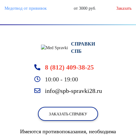
Медотвод от прививок
от 3000 руб.
Заказать
СПРАВКИ
СПБ
8 (812) 409-38-25
10:00 - 19:00
info@spb-spravki28.ru
ЗАКАЗАТЬ СПРАВКУ
Имеются противопоказания, необходима