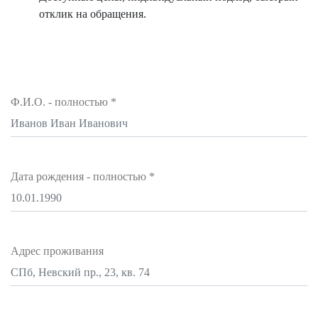
отклик на обращения.
Ф.И.О. - полностью
*
Дата рождения - полностью
*
Адрес проживания