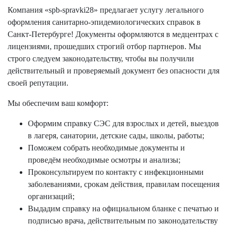
Компания «spb-spravki28» предлагает услугу легального
оформления санитарно-эпидемиологических справок в
Санкт-Петербурге! Документы оформляются в медцентрах с
лицензиями, прошедших строгий отбор партнеров. Мы
строго следуем законодательству, чтобы вы получили
действительный и проверяемый документ без опасности для
своей репутации.
Мы обеспечим ваш комфорт:
Оформим справку СЭС для взрослых и детей, выездов
в лагеря, санатории, детские сады, школы, работы;
Поможем собрать необходимые документы и
проведём необходимые осмотры и анализы;
Проконсультируем по контакту с инфекционными
заболеваниями, срокам действия, правилам посещения
организаций;
Выдадим справку на официальном бланке с печатью и
подписью врача, действительным по законодательству