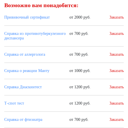
Возможно вам понадобится:
Прививочный сертификат
от 2000 руб.
Заказать
Справка из противотуберкулезного
от 700 руб.
Заказать
диспансера
Справка от аллерголога
от 700 руб.
Заказать
Справка о реакции Манту
от 1000 руб.
Заказать
Справка Диаскинтест
от 1200 руб.
Заказать
Т-спот тест
от 1200 руб.
Заказать
Справка от фтизиатра
от 700 руб.
Заказать