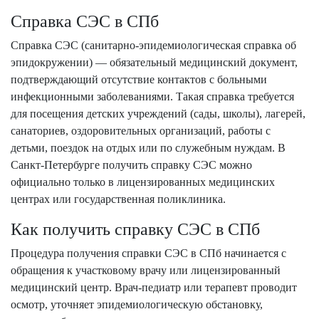
Справка СЭС в СПб
Справка СЭС (санитарно-эпидемиологическая справка об
эпидокружении) — обязательный медицинский документ,
подтверждающий отсутствие контактов с больными
инфекционными заболеваниями. Такая справка требуется
для посещения детских учреждений (сады, школы), лагерей,
санаториев, оздоровительных организаций, работы с
детьми, поездок на отдых или по служебным нуждам. В
Санкт-Петербурге получить справку СЭС можно
официально только в лицензированных медицинских
центрах или государственная поликлиника.
Как получить справку СЭС в СПб
Процедура получения справки СЭС в СПб начинается с
обращения к участковому врачу или лицензированный
медицинский центр. Врач-педиатр или терапевт проводит
осмотр, уточняет эпидемиологическую обстановку,