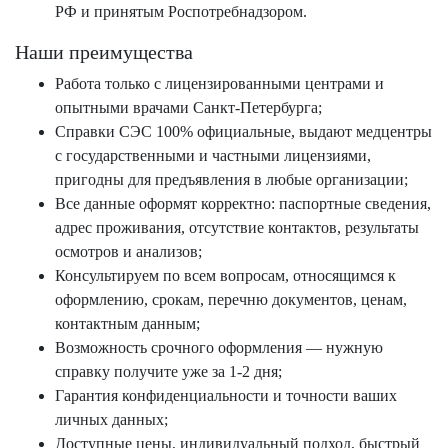
РФ и принятым Роспотребнадзором.
Наши преимущества
Работа только с лицензированными центрами и
опытными врачами Санкт-Петербурга;
Справки СЭС 100% официальные, выдают медцентры
с государственными и частными лицензиями,
пригодны для предъявления в любые организации;
Все данные оформят корректно: паспортные сведения,
адрес проживания, отсутствие контактов, результаты
осмотров и анализов;
Консультируем по всем вопросам, относящимся к
оформлению, срокам, перечню документов, ценам,
контактным данным;
Возможность срочного оформления — нужную
справку получите уже за 1-2 дня;
Гарантия конфиденциальности и точности ваших
личных данных;
Доступные цены, индивидуальный подход, быстрый