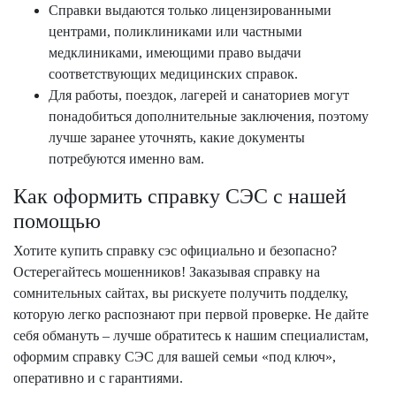
Справки выдаются только лицензированными
центрами, поликлиниками или частными
медклиниками, имеющими право выдачи
соответствующих медицинских справок.
Для работы, поездок, лагерей и санаториев могут
понадобиться дополнительные заключения, поэтому
лучше заранее уточнять, какие документы
потребуются именно вам.
Как оформить справку СЭС с нашей
помощью
Хотите купить справку сэс официально и безопасно?
Остерегайтесь мошенников! Заказывая справку на
сомнительных сайтах, вы рискуете получить подделку,
которую легко распознают при первой проверке. Не дайте
себя обмануть – лучше обратитесь к нашим специалистам,
оформим справку СЭС для вашей семьи «под ключ»,
оперативно и с гарантиями.