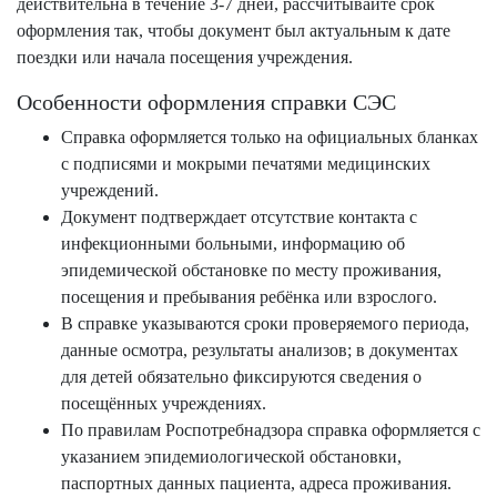
действительна в течение 3-7 дней, рассчитывайте срок
оформления так, чтобы документ был актуальным к дате
поездки или начала посещения учреждения.
Особенности оформления справки СЭС
Справка оформляется только на официальных бланках
с подписями и мокрыми печатями медицинских
учреждений.
Документ подтверждает отсутствие контакта с
инфекционными больными, информацию об
эпидемической обстановке по месту проживания,
посещения и пребывания ребёнка или взрослого.
В справке указываются сроки проверяемого периода,
данные осмотра, результаты анализов; в документах
для детей обязательно фиксируются сведения о
посещённых учреждениях.
По правилам Роспотребнадзора справка оформляется с
указанием эпидемиологической обстановки,
паспортных данных пациента, адреса проживания.