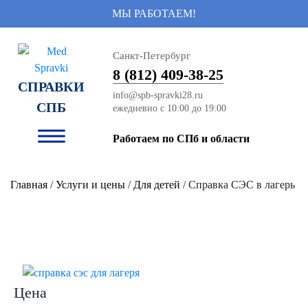
МЫ РАБОТАЕМ!
Санкт-Петербург
8 (812) 409-38-25
СПРАВКИ
info@spb-spravki28.ru
СПБ
Работаем по СПб и области
Главная
/
Услуги и цены
/
Для детей
/ Справка СЭС в лагерь
Цена