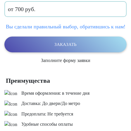
от 700 руб.
Вы сделали правильный выбор, обратившись к нам!
ЗАКАЗАТЬ
Заполните форму заявки
Преимущества
Время оформления: в течение дня
Доставка: До двери/До метро
Предоплата: Не требуется
Удобные способы оплаты