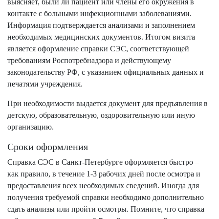
выясняет, были ли пациент или члены его окружения в
контакте с больными инфекционными заболеваниями.
Информация подтверждается анализами и заполнением
необходимых медицинских документов. Итогом визита
является оформление справки СЭС, соответствующей
требованиям Роспотребнадзора и действующему
законодательству РФ, с указанием официальных данных и
печатями учреждения.
При необходимости выдается документ для предъявления в
детскую, образовательную, оздоровительную или иную
организацию.
Сроки оформления
Справка СЭС в Санкт-Петербурге оформляется быстро –
как правило, в течение 1-3 рабочих дней после осмотра и
предоставления всех необходимых сведений. Иногда для
получения требуемой справки необходимо дополнительно
сдать анализы или пройти осмотры. Помните, что справка