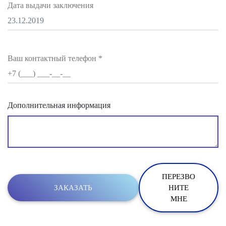
Дата выдачи заключения
Ваш контактный телефон
*
Дополнительная информация
ПЕРЕЗВО
НИТЕ
МНЕ