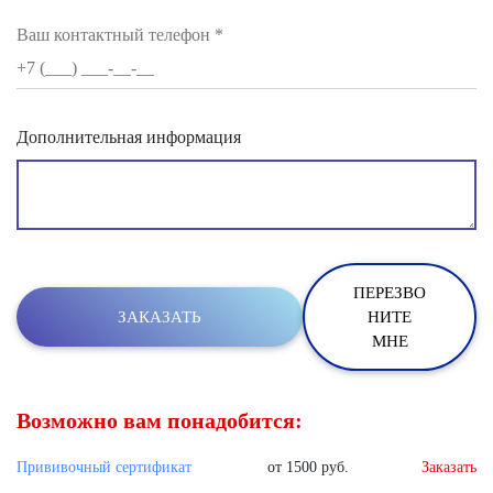
Ваш контактный телефон
*
Дополнительная информация
ПЕРЕЗВО
НИТЕ
МНЕ
Возможно вам понадобится:
Прививочный сертификат
от 1500 руб.
Заказать