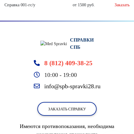
Справка 001-гс/у
от 1500 руб.
Заказать
СПРАВКИ
СПБ
8 (812) 409-38-25
10:00 - 19:00
info@spb-spravki28.ru
ЗАКАЗАТЬ СПРАВКУ
Имеются противопоказания, необходима