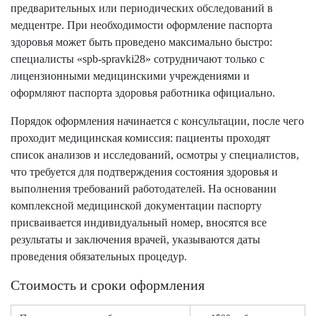
предварительных или периодических обследований в
медцентре. При необходимости оформление паспорта
здоровья может быть проведено максимально быстро:
специалисты «spb-spravki28» сотрудничают только с
лицензионными медицинскими учреждениями и
оформляют паспорта здоровья работника официально.
Порядок оформления начинается с консультации, после чего
проходит медицинская комиссия: пациенты проходят
список анализов и исследований, осмотры у специалистов,
что требуется для подтверждения состояния здоровья и
выполнения требований работодателей. На основании
комплексной медицинской документации паспорту
присваивается индивидуальный номер, вносятся все
результаты и заключения врачей, указываются даты
проведения обязательных процедур.
Стоимость и сроки оформления