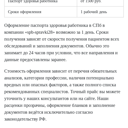
Паспорт здоровья работника
от 1500 руб.
Сроки оформления
1 рабочий день
Оформление паспорта здоровья работника в СПб в
компании «spb-spravki28» возможно за 1 день. Сроки
получения зависят от скорости получения пациентом всех
обследований и заполнения документов. Обычно это
занимает до 24 часов при условии, что все направления и
данные предоставлены заранее.
Стоимость оформления зависит от перечня обязательных
анализов, категории профессии, наличия потенциально
вредных или опасных факторов, а также полного списка
рекомендованных специалистов. Точный прайс вы можете
уточнить у наших консультантов или на сайте. Наши
расценки прозрачны, оформление бланков и заполнение
документов ведётся исключительно согласно
законодательству РФ.