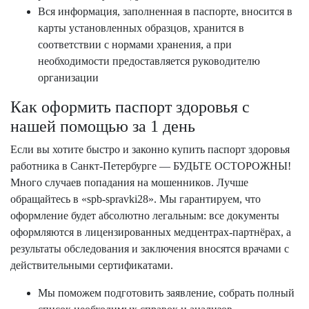
Вся информация, заполненная в паспорте, вносится в
карты установленных образцов, хранится в
соответствии с нормами хранения, а при
необходимости предоставляется руководителю
организации
Как оформить паспорт здоровья с
нашей помощью за 1 день
Если вы хотите быстро и законно купить паспорт здоровья
работника в Санкт-Петербурге — БУДЬТЕ ОСТОРОЖНЫ!
Много случаев попадания на мошенников. Лучше
обращайтесь в «spb-spravki28». Мы гарантируем, что
оформление будет абсолютно легальным: все документы
оформляются в лицензированных медцентрах-партнёрах, а
результаты обследования и заключения вносятся врачами с
действительными сертификатами.
Мы поможем подготовить заявление, собрать полный