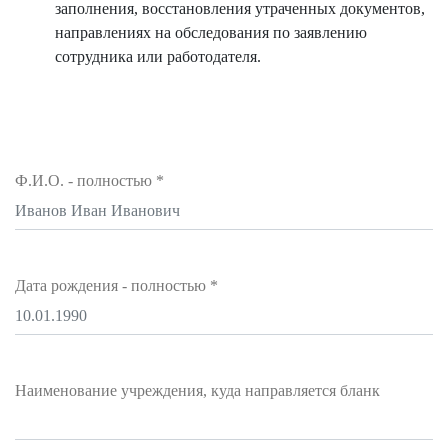
заполнения, восстановления утраченных документов,
направлениях на обследования по заявлению
сотрудника или работодателя.
Ф.И.О. - полностью
*
Дата рождения - полностью
*
Наименование учреждения, куда направляется бланк