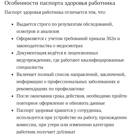
Особенности паспорта здоровья работника
Паспорт здоровья работника отличается тем, что:
Выдается строго по результатам обследований,
осмотров и анализов
Оформляется с учетом требований приказа 302н и
законодательства о медосмотрах
Документация ведётся в лицензионных
медучреждениях, где работают квалифицированные
специалисты
Включает полный список направлений, заключений,
информации о профессиональных заболеваниях и
рекомендациях по профилактике
После окончания срока действия, необходимо пройти
повторное оформление и обновить данные
Паспорт здоровья хранится у сотрудника,
используется при устройстве на работу, прохождении
комиссии, при утери или изменении категории
работник получает дубликат