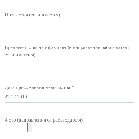
Профессия (если имеется)
Вредные и опасные факторы (в направление работодателя,
если имеются)
Дата прохождения медосмотра
*
Фото (направления от работодателя)