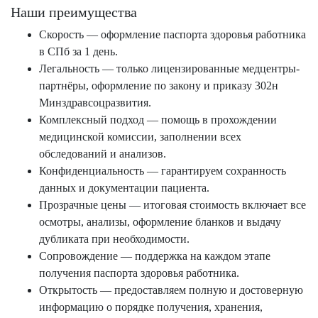
Наши преимущества
Скорость — оформление паспорта здоровья работника
в СПб за 1 день.
Легальность — только лицензированные медцентры-
партнёры, оформление по закону и приказу 302н
Минздравсоцразвития.
Комплексный подход — помощь в прохождении
медицинской комиссии, заполнении всех
обследований и анализов.
Конфиденциальность — гарантируем сохранность
данных и документации пациента.
Прозрачные цены — итоговая стоимость включает все
осмотры, анализы, оформление бланков и выдачу
дубликата при необходимости.
Сопровождение — поддержка на каждом этапе
получения паспорта здоровья работника.
Открытость — предоставляем полную и достоверную
информацию о порядке получения, хранения,