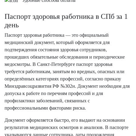
Удобные способы оплаты
Паспорт здоровья работника в СПб за 1
день
Паспорт здоровья работника — это официальный
медицинский документ, который оформляется для
подтверждения состояния здоровья сотрудников,
прошедших обязательные обследования и периодические
медосмотры. В Санкт-Петербурге паспорт здоровья
требуется работникам, занятым во вредных, опасных или
определённых категориях профессий, согласно приказу
Минздравсоцразвития РФ №302н. Документ необходим для
допуска к работе по перечням профессий и для
профилактики заболеваний, связанных с
профессиональными факторами риска.
Документ оформляется быстро, его выдают на основании
результатов медицинских осмотров и анализов. В паспорте
указываются данные сотрудника, даты прохождения