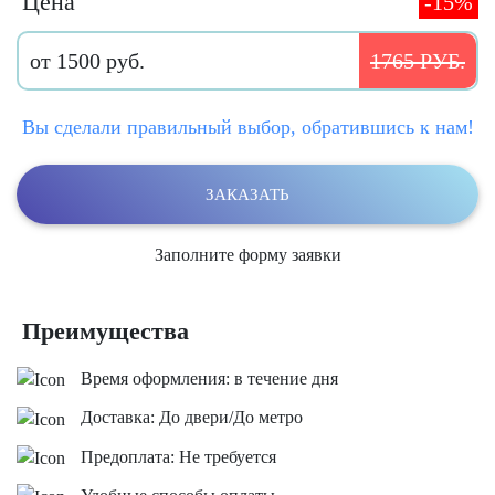
Цена
-15%
от 1500 руб.
1765 РУБ.
Вы сделали правильный выбор, обратившись к нам!
ЗАКАЗАТЬ
Заполните форму заявки
Преимущества
Время оформления: в течение дня
Доставка: До двери/До метро
Предоплата: Не требуется