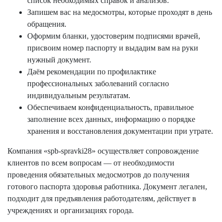
список необходимых справок и анализов.
Запишем вас на медосмотры, которые проходят в день
обращения.
Оформим бланки, удостоверим подписями врачей,
присвоим номер паспорту и выдадим вам на руки
нужный документ.
Даём рекомендации по профилактике
профессиональных заболеваний согласно
индивидуальным результатам.
Обеспечиваем конфиденциальность, правильное
заполнение всех данных, информацию о порядке
хранения и восстановления документации при утрате.
Компания «spb-spravki28» осуществляет сопровождение
клиентов по всем вопросам — от необходимости
проведения обязательных медосмотров до получения
готового паспорта здоровья работника. Документ легален,
подходит для предъявления работодателям, действует в
учреждениях и организациях города.