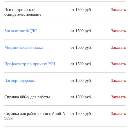
Психиатрическое
от 1500 руб.
Заказать
освидетельствование
Заключение ФГДС
от 1500 руб.
Заказать
Медицинская книжка
от 1500 руб.
Заказать
Профосмотр по приказу 29Н
от 1500 руб.
Заказать
Паспорт здоровья
от 1500 руб.
Заказать
Справка 086/у для работы
от 1500 руб.
Заказать
Справка для работы с гостайной N
от 1500 руб.
Заказать
989н