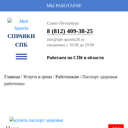
МЫ РАБОТАЕМ!
Санкт-Петербург
8 (812) 409-38-25
СПРАВКИ
info@spb-spravki28.ru
СПБ
Работаем по СПб и области
Главная
/
Услуги и цены
/
Работникам
/ Паспорт здоровья
работника