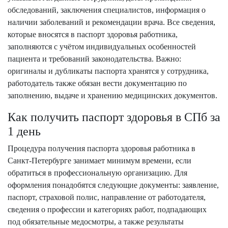
обследований, заключения специалистов, информация о
наличии заболеваний и рекомендации врача. Все сведения,
которые вносятся в паспорт здоровья работника,
заполняются с учётом индивидуальных особенностей
пациента и требований законодательства. Важно:
оригиналы и дубликаты паспорта хранятся у сотрудника,
работодатель также обязан вести документацию по
заполнению, выдаче и хранению медицинских документов.
Как получить паспорт здоровья в СПб за
1 день
Процедура получения паспорта здоровья работника в
Санкт-Петербурге занимает минимум времени, если
обратиться в профессиональную организацию. Для
оформления понадобятся следующие документы: заявление,
паспорт, страховой полис, направление от работодателя,
сведения о профессии и категориях работ, подпадающих
под обязательные медосмотры, а также результаты